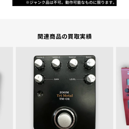
関連商品の買取実績