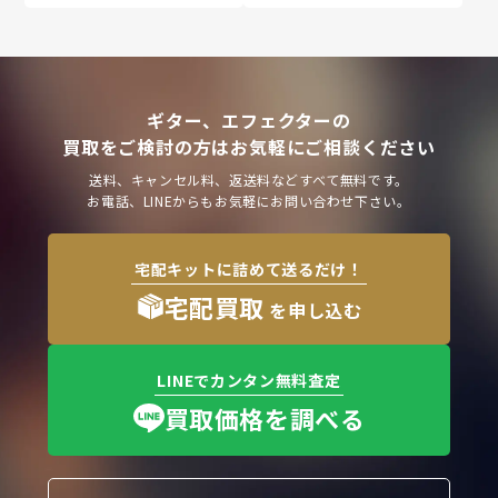
ギター、エフェクターの
買取をご検討の方はお気軽にご相談ください
送料、キャンセル料、返送料などすべて無料です。
お電話、LINEからもお気軽にお問い合わせ下さい。
宅配キットに詰めて送るだけ！
宅配買取
を申し込む
LINEでカンタン無料査定
買取価格を調べる