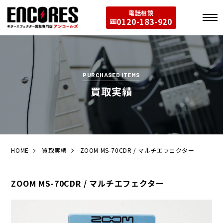
電話相談
0120-183-920
PURCHASED ITEMS
買取実績
HOME
買取実績
ZOOM MS-70CDR / マルチエフェクター
ZOOM MS-70CDR / マルチエフェクター