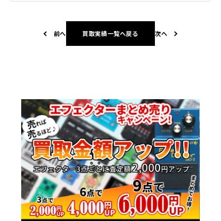
前へ
買取実績一覧へ戻る
次へ