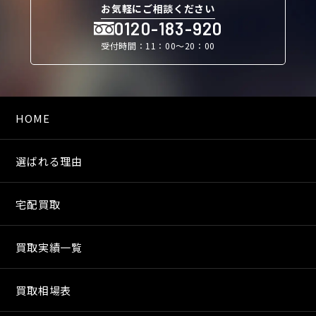
お気軽にご相談ください
0120-183-920
受付時間：11：00〜20：00
HOME
選ばれる理由
宅配買取
買取実績一覧
買取相場表