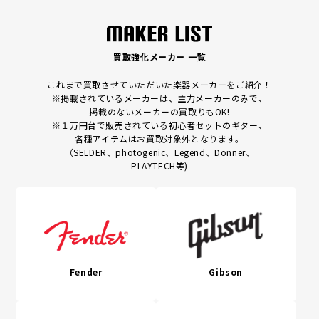
買取強化メーカー 一覧
これまで買取させていただいた楽器メーカーをご紹介！
※掲載されているメーカーは、主力メーカーのみで、
掲載のないメーカーの買取りもOK!
※１万円台で販売されている初心者セットのギター、
各種アイテムはお買取対象外となります。
（SELDER、photogenic、Legend、Donner、
PLAYTECH等)
Fender
Gibson