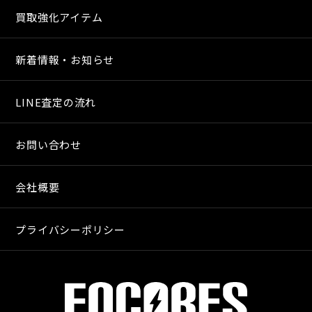
買取強化アイテム
新着情報・お知らせ
LINE査定の流れ
お問い合わせ
会社概要
プライバシーポリシー