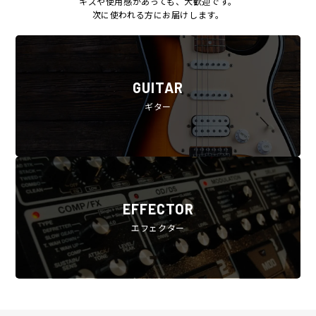
キズや使用感があっても、大歓迎です。
次に使われる方にお届けします。
GUITAR
ギター
EFFECTOR
エフェクター