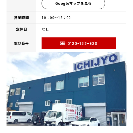
Googleマップを見る
営業時間
10：00〜18：00
定休日
なし
電話番号
0120-183-920