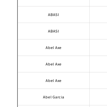
ABASI
ABASI
Abel Axe
Abel Axe
Abel Axe
Abel Garcia