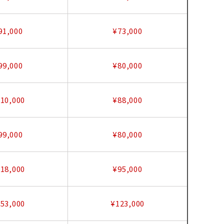
91,000
¥73,000
99,000
¥80,000
10,000
¥88,000
99,000
¥80,000
18,000
¥95,000
53,000
¥123,000