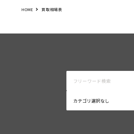
HOME
買取相場表