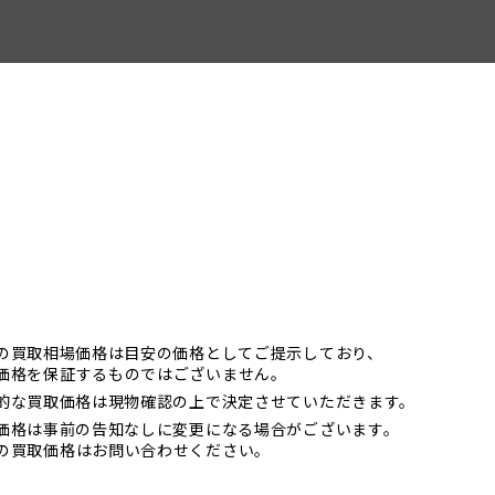
示の買取相場価格は目安の価格としてご提示しており、
価格を保証するものではございません。
終的な買取価格は現物確認の上で決定させていただきます。
取価格は事前の告知なしに変更になる場合がございます。
の買取価格はお問い合わせください。