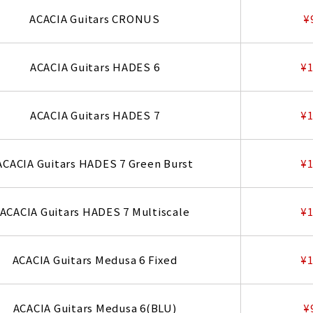
ACACIA Guitars CRONUS
¥
ACACIA Guitars HADES 6
¥1
ACACIA Guitars HADES 7
¥1
ACACIA Guitars HADES 7 Green Burst
¥1
ACACIA Guitars HADES 7 Multiscale
¥1
ACACIA Guitars Medusa 6 Fixed
¥1
ACACIA Guitars Medusa 6(BLU)
¥