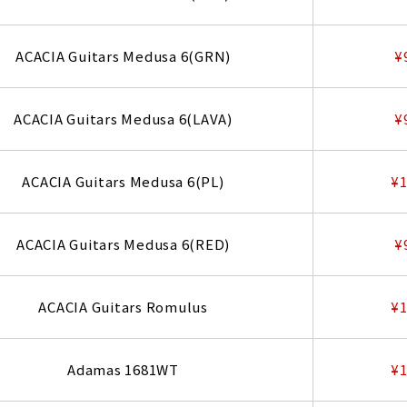
ACACIA Guitars Medusa 6(GRN)
¥
ACACIA Guitars Medusa 6(LAVA)
¥
ACACIA Guitars Medusa 6(PL)
¥1
ACACIA Guitars Medusa 6(RED)
¥
ACACIA Guitars Romulus
¥1
Adamas 1681WT
¥1