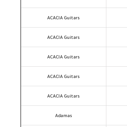
ACACIA Guitars
ACACIA Guitars
ACACIA Guitars
ACACIA Guitars
ACACIA Guitars
Adamas