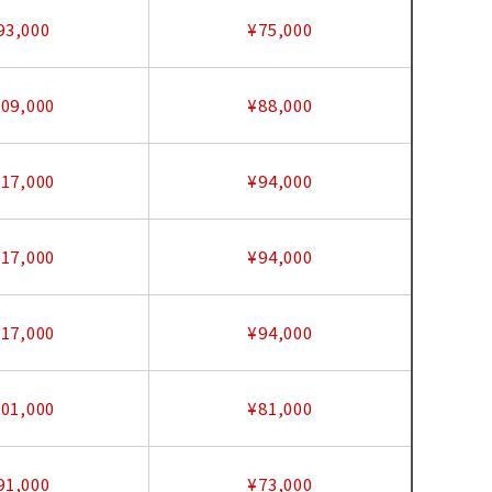
93,000
¥75,000
09,000
¥88,000
17,000
¥94,000
17,000
¥94,000
17,000
¥94,000
01,000
¥81,000
91,000
¥73,000