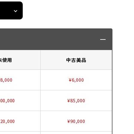
未使用
中古美品
8,000
¥6,000
00,000
¥85,000
20,000
¥90,000