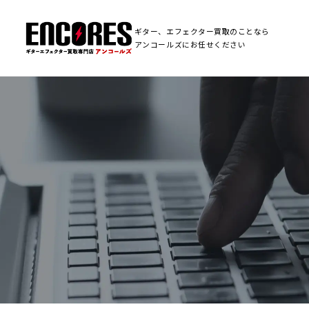
ギター、エフェクター買取のことなら
アンコールズにお任せください