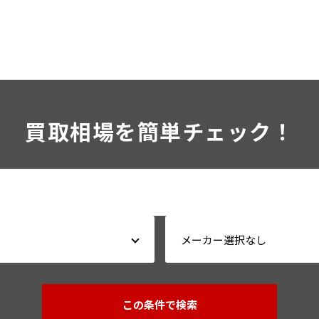
買取相場を簡単チェック！
この条件で検索