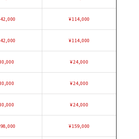
42,000
¥114,000
42,000
¥114,000
30,000
¥24,000
30,000
¥24,000
30,000
¥24,000
98,000
¥159,000