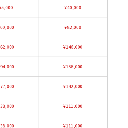
55,000
¥40,000
00,000
¥82,000
82,000
¥146,000
94,000
¥156,000
77,000
¥142,000
38,000
¥111,000
38,000
¥111,000