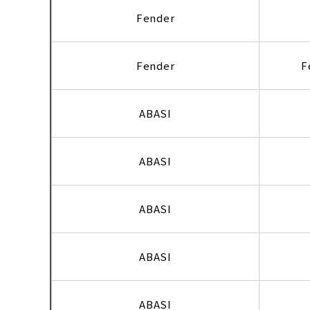
Fender
Fender
F
ABASI
ABASI
ABASI
ABASI
ABASI