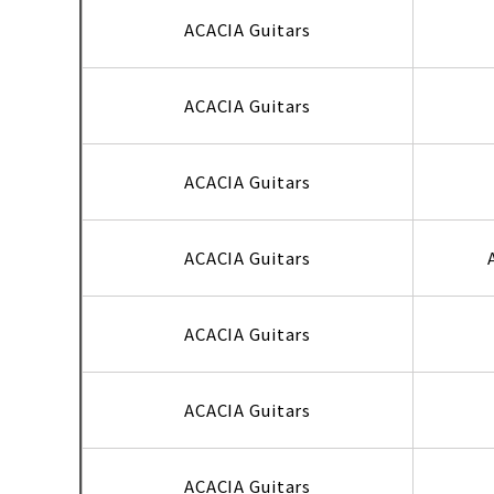
ACACIA Guitars
ACACIA Guitars
ACACIA Guitars
ACACIA Guitars
ACACIA Guitars
ACACIA Guitars
ACACIA Guitars